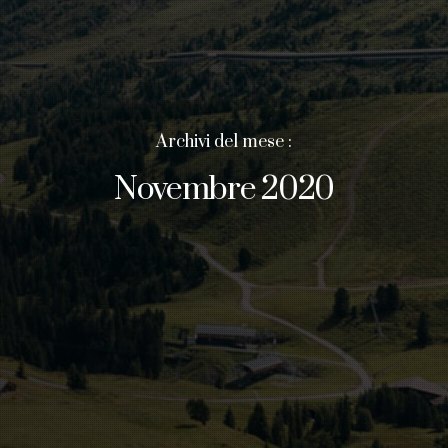
Archivi del mese :
Novembre 2020