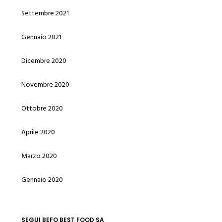
Settembre 2021
Gennaio 2021
Dicembre 2020
Novembre 2020
Ottobre 2020
Aprile 2020
Marzo 2020
Gennaio 2020
SEGUI BEFO BEST FOOD SA