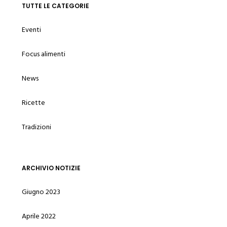
TUTTE LE CATEGORIE
Eventi
Focus alimenti
News
Ricette
Tradizioni
ARCHIVIO NOTIZIE
Giugno 2023
Aprile 2022