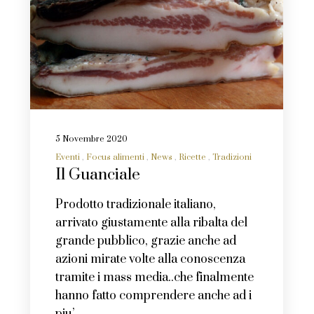
5 Novembre 2020
Eventi
Focus alimenti
News
Ricette
Tradizioni
Il Guanciale
Prodotto tradizionale italiano,
arrivato giustamente alla ribalta del
grande pubblico, grazie anche ad
azioni mirate volte alla conoscenza
tramite i mass media..che finalmente
hanno fatto comprendere anche ad i
piu’…