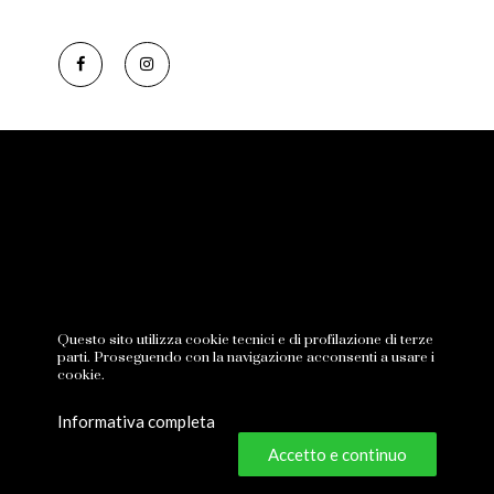
Questo sito utilizza cookie tecnici e di profilazione di terze
parti. Proseguendo con la navigazione acconsenti a usare i
cookie.
Informativa completa
Accetto e continuo