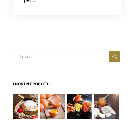
I NOSTRI PRODOTTI