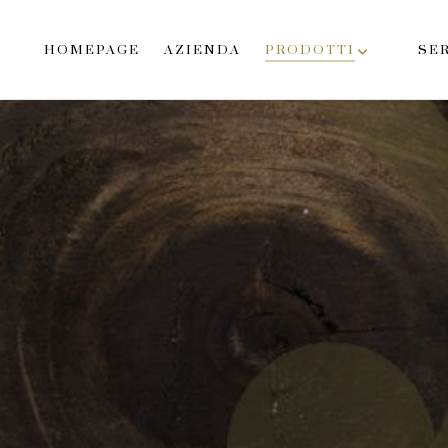
HOMEPAGE
AZIENDA
PRODOTTI
SER