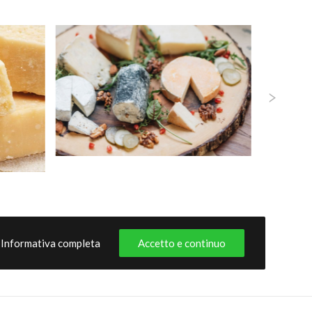
Informativa completa
Accetto e continuo