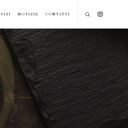
VIZI
NOTIZIE
CONTATTI