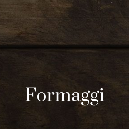
Formaggi